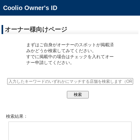
Coolio Owner's ID
オーナー様向けページ
まずはご自身がオーナーのスポットが掲載済
みかどうか検索してみてください。
すでに掲載中の場合はチェックを入れてオー
ナー申請してください。
検索結果：