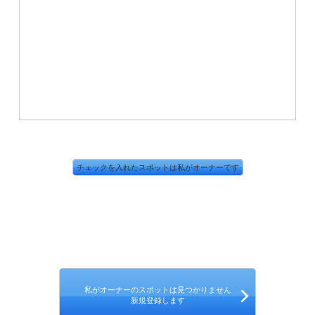
チェックを入れたスポットは私がオーナーです
私がオーナーのスポットは見つかりません
新規登録します