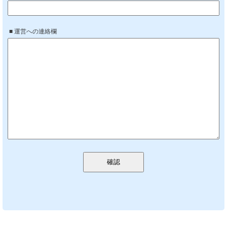
■ 運営への連絡欄