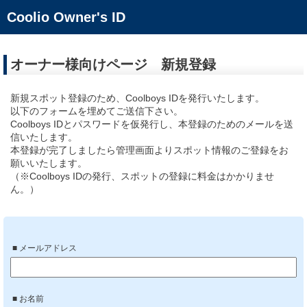
Coolio Owner's ID
オーナー様向けページ 新規登録
新規スポット登録のため、Coolboys IDを発行いたします。
以下のフォームを埋めてご送信下さい。
Coolboys IDとパスワードを仮発行し、本登録のためのメールを送
信いたします。
本登録が完了しましたら管理画面よりスポット情報のご登録をお
願いいたします。
（※Coolboys IDの発行、スポットの登録に料金はかかりませ
ん。）
■ メールアドレス
■ お名前